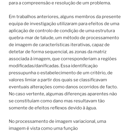
para a compreensão e resolução de um problema.
Em trabalhos anteriores, alguns membros da presente
equipa de investigação utilizaram para efeitos de uma
aplicação de controlo de condição de uma estrutura
quebra-mar de talude, um método de processamento
de imagem de características iterativas, capaz de
detetar de forma sequencial, as zonas da matriz
associada à imagem, que corresponderiam a regiões
modificadas/danificadas. Essa identificação
pressupunha o estabelecimento de um critério, de
valores limiar a partir dos quais se classificavam
eventuais alterações como danos ocorridos de facto.
No caso vertente, algumas diferenças aparentes não
se constituíam como dano mas resultavam tão
somente de efeitos reflexos devido à água.
No processamento de imagem variacional, uma
imagem é vista como uma função