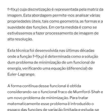
f=f(x,y) cuja discretização é representada pela matriz da
imagem. Esta abordagem permite-nos analisar várias
propriedades úteis, tais como geometria, as formas e a
suavidade das funções. Em certa medida é como se
estivéssemos a fazer processamento de imagem de
alta resolução.
Esta técnica foi desenvolvida nas últimas décadas
onde a função f=f(x,y) é determinada como a solução
dum problema de minimização de um funcional de
energia, verificando uma equação (diferencial) de
Euler-Lagrange.
A forma contínua desse funcional é obtida
considerando-se o funcional fraco de Mumford-Shah e
um novo problema de minimização. Para tratar
matematicamente esse problema é introduzido o
espaço das funções de variação limitada e estuda-se