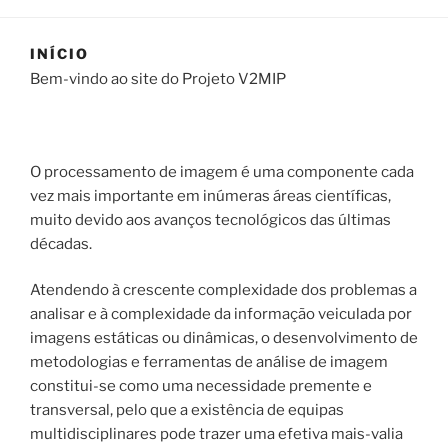
INÍCIO
Bem-vindo ao site do Projeto V2MIP
O processamento de imagem é uma componente cada
vez mais importante em inúmeras áreas científicas,
muito devido aos avanços tecnológicos das últimas
décadas.
Atendendo à crescente complexidade dos problemas a
analisar e à complexidade da informação veiculada por
imagens estáticas ou dinâmicas, o desenvolvimento de
metodologias e ferramentas de análise de imagem
constitui-se como uma necessidade premente e
transversal, pelo que a existência de equipas
multidisciplinares pode trazer uma efetiva mais-valia