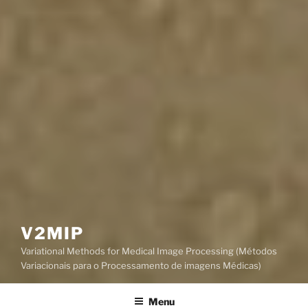
V2MIP
Variational Methods for Medical Image Processing (Métodos
Variacionais para o Processamento de imagens Médicas)
Menu